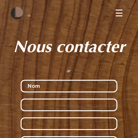
☰
Nous contacter