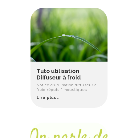
Tuto utilisation
Diffuseur à froid
Notice d’utilisation diffuseur à
froid répulsif moustiques
Lire plus…