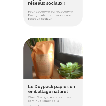
réseaux sociaux !
Pour découvrir ou redécouvrir
Dozlign, abonnez-vous à nos
réseaux sociaux !
Le Doypack papier, un
emballage naturel
Chez Dozlign, nous sommes
continuellement à la