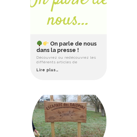
On parle de nous
dans la presse !
Découvrez ou redécouvrez les
différents articles de
Lire plus…