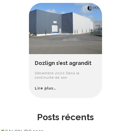
Dozlign s’est agrandit
Décembre 2020 Dans la
continuité de son
Lire plus…
Posts récents